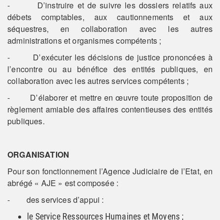
- D’instruire et de suivre les dossiers relatifs aux
débets comptables, aux cautionnements et aux
séquestres, en collaboration avec les autres
administrations et organismes compétents ;
- D’exécuter les décisions de justice prononcées à
l’encontre ou au bénéfice des entités publiques, en
collaboration avec les autres services compétents ;
- D’élaborer et mettre en œuvre toute proposition de
règlement amiable des affaires contentieuses des entités
publiques.
ORGANISATION
Pour son fonctionnement l’Agence Judiciaire de l’Etat, en
abrégé « AJE » est composée :
- des services d’appui :
le Service Ressources Humaines et Moyens ;