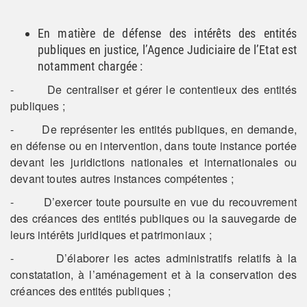
En matière de défense des intérêts des entités
publiques en justice, l’Agence Judiciaire de l’Etat est
notamment chargée :
- De centraliser et gérer le contentieux des entités
publiques ;
- De représenter les entités publiques, en demande,
en défense ou en intervention, dans toute instance portée
devant les juridictions nationales et internationales ou
devant toutes autres instances compétentes ;
- D’exercer toute poursuite en vue du recouvrement
des créances des entités publiques ou la sauvegarde de
leurs intérêts juridiques et patrimoniaux ;
- D’élaborer les actes administratifs relatifs à la
constatation, à l’aménagement et à la conservation des
créances des entités publiques ;