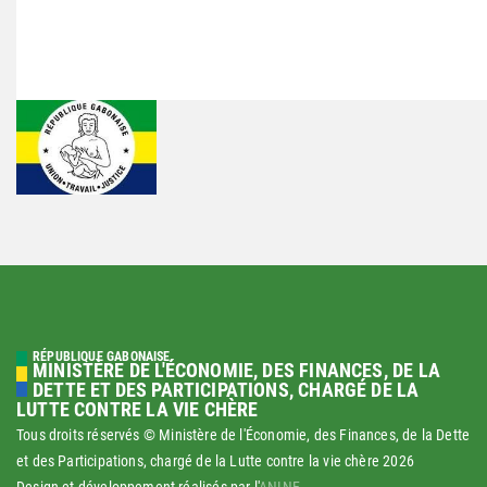
RÉPUBLIQUE GABONAISE
MINISTÈRE DE L'ÉCONOMIE, DES FINANCES, DE LA
DETTE ET DES PARTICIPATIONS, CHARGÉ DE LA
LUTTE CONTRE LA VIE CHÈRE
Tous droits réservés © Ministère de l'Économie, des Finances, de la Dette
et des Participations, chargé de la Lutte contre la vie chère
2026