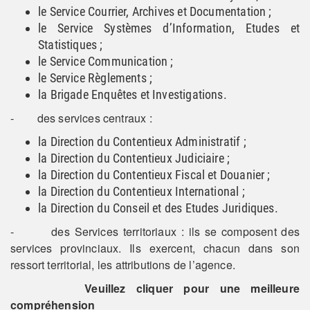
le Service Courrier, Archives et Documentation ;
le Service Systèmes d’Information, Etudes et
Statistiques ;
le Service Communication ;
le Service Règlements ;
la Brigade Enquêtes et Investigations.
- des services centraux :
la Direction du Contentieux Administratif ;
la Direction du Contentieux Judiciaire ;
la Direction du Contentieux Fiscal et Douanier ;
la Direction du Contentieux International ;
la Direction du Conseil et des Etudes Juridiques.
- des Services territoriaux : ils se composent des
services provinciaux. Ils exercent, chacun dans son
ressort territorial, les attributions de l’agence.
Veuillez cliquer pour une meilleure
compréhension