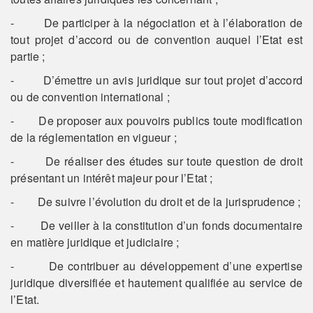
- De participer à la négociation et à l’élaboration de
tout projet d’accord ou de convention auquel l’Etat est
partie ;
- D’émettre un avis juridique sur tout projet d’accord
ou de convention international ;
- De proposer aux pouvoirs publics toute modification
de la réglementation en vigueur ;
- De réaliser des études sur toute question de droit
présentant un intérêt majeur pour l’Etat ;
- De suivre l’évolution du droit et de la jurisprudence ;
- De veiller à la constitution d’un fonds documentaire
en matière juridique et judiciaire ;
- De contribuer au développement d’une expertise
juridique diversifiée et hautement qualifiée au service de
l’Etat.