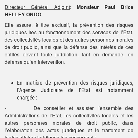
Directeur Général Adjoint
:
Monsieur
Paul Brice
HELLEY ONDO
Elle assure, à titre exclusif, la prévention des risques
juridiques liés au fonctionnement des services de l’Etat,
des collectivités locales et des autres personnes morales
de droit public, ainsi que la défense des intérêts de ces
entités devant toute juridiction, tant en demande, en
défense qu’en intervention.
En matière de prévention des risques juridiques,
l’Agence Judiciaire de l’Etat est notamment
chargée :
- De conseiller et assister l’ensemble des
Administrations de l’Etat, les collectivités locales et les
autres personnes morales de droit public, dans
l’élaboration des actes juridiques et le traitement de
toutes affaires juridiques les concernant ;