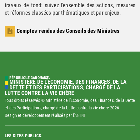
travaux de fond: suivez l'ensemble des actions, mesures
et réformes classées par thématiques et par enjeux.
Comptes-rendus des Conseils des Ministres
RÉPUBLIQUE GABONAISE
MINISTÈRE DE L'ÉCONOMIE, DES FINANCES, DE LA
DETTE ET DES PARTICIPATIONS, CHARGÉ DE LA
LUTTE CONTRE LA VIE CHÈRE
Tous droits réservés © Ministère de l'Économie, des Finances, de la Dette
et des Participations, chargé de la Lutte contre la vie chère
2026
Design et développement réalisés par l'
ANINF
LES SITES PUBLICS: