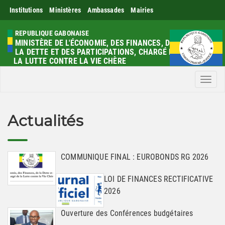
Institutions
Ministères
Ambassades
Mairies
REPUBLIQUE GABONAISE
MINISTÈRE DE L'ÉCONOMIE, DES FINANCES, DE
LA DETTE ET DES PARTICIPATIONS, CHARGÉ DE
LA LUTTE CONTRE LA VIE CHÈRE
Men
Actualités
COMMUNIQUE FINAL : EUROBONDS RG 2026
LOI DE FINANCES RECTIFICATIVE
2026
Ouverture des Conférences budgétaires