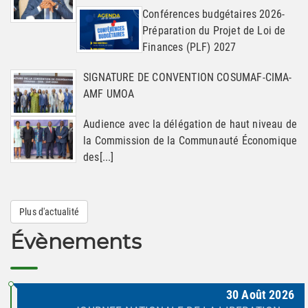
Conférences budgétaires 2026-
Préparation du Projet de Loi de
Finances (PLF) 2027
SIGNATURE DE CONVENTION COSUMAF-CIMA-
AMF UMOA
Audience avec la délégation de haut niveau de
la Commission de la Communauté Économique
des[...]
Plus d'actualité
Évènements
30
Août
2026