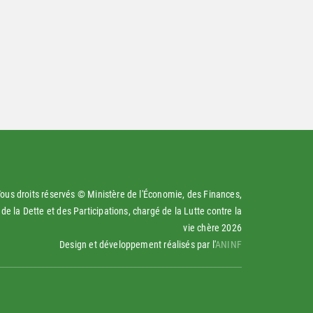
ous droits réservés © Ministère de l'Économie, des Finances,
de la Dette et des Participations, chargé de la Lutte contre la
vie chère
2026
Design et développement réalisés par l'
ANINF