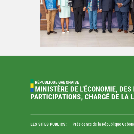
RÉPUBLIQUE GABONAISE
MINISTÈRE DE L'ÉCONOMIE, DES 
PARTICIPATIONS, CHARGÉ DE LA 
LES SITES PUBLICS:
Présidence de la République Gabon