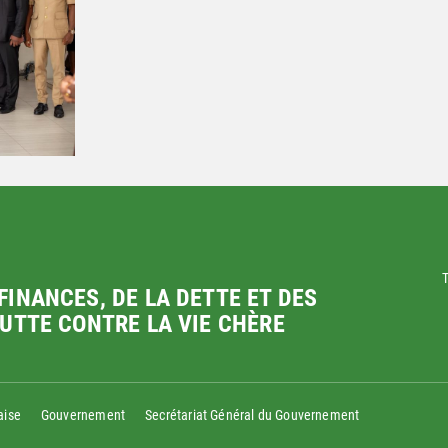
T
FINANCES, DE LA DETTE ET DES
LUTTE CONTRE LA VIE CHÈRE
aise
Gouvernement
Secrétariat Général du Gouvernement