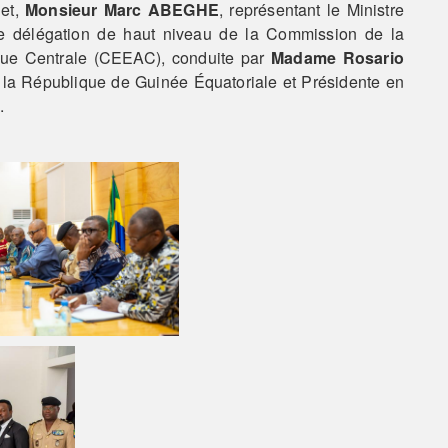
get,
Monsieur Marc ABEGHE
, représentant le Ministre
ne délégation de haut niveau de la Commission de la
ue Centrale (CEEAC), conduite par
Madame
Rosario
de la République de Guinée Équatoriale et Présidente en
.