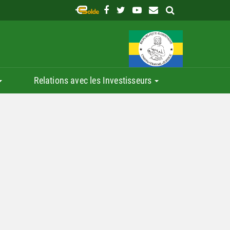
Relations avec les Investisseurs